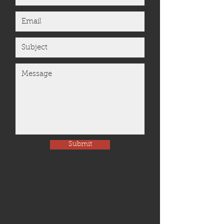
Submit