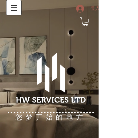
登入
HW SERVICES LTD
您梦开始的地方